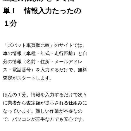
単！ 情報入力たったの
１分
「ズバット車買取比較」のサイトでは、
車の情報（車種・年式・走行距離）と自
分の情報（名前・住所・メールアドレ
ス・電話番号）を入力するだけで、無料
査定がスタートします。
ほんの１分、情報を入力するだけで次々
に業者から査定額が提示される仕組みに
なっています。難しい作業が不要なの
で、パソコンが苦手な方でも安心です。