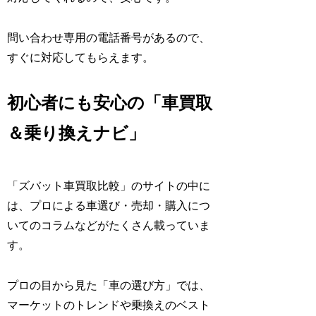
問い合わせ専用の電話番号があるので、
すぐに対応してもらえます。
初心者にも安心の「車買取
＆乗り換えナビ」
「ズバット車買取比較」のサイトの中に
は、プロによる車選び・売却・購入につ
いてのコラムなどがたくさん載っていま
す。
プロの目から見た「車の選び方」では、
マーケットのトレンドや乗換えのベスト