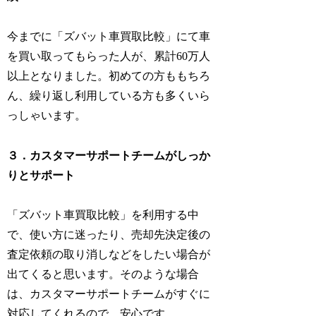
今までに「ズバット車買取比較」にて車
を買い取ってもらった人が、累計60万人
以上となりました。初めての方ももちろ
ん、繰り返し利用している方も多くいら
っしゃいます。
３．カスタマーサポートチームがしっか
りとサポート
「ズバット車買取比較」を利用する中
で、使い方に迷ったり、売却先決定後の
査定依頼の取り消しなどをしたい場合が
出てくると思います。そのような場合
は、カスタマーサポートチームがすぐに
対応してくれるので、安心です。