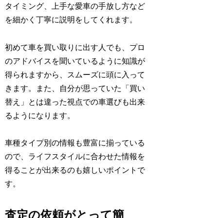
タイミング、上手な愛車の手放し方など
を細かく丁寧に説明をしてくれます。
初めて車を買い取りに出す人でも、プロ
のアドバイスを聞いているように知識が
得られますから、スムーズに頭に入って
きます。また、自分が思っていた「買い
替え」とは違った視点での車選びも出来
るようになります。
車種タイプ別の情報も豊富に揃っている
ので、ライフスタイルに合わせた情報を
得ることが出来るのも嬉しいポイントで
す。
査定の依頼がとって簡