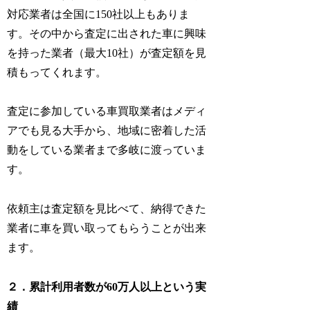
対応業者は全国に150社以上もありま
す。その中から査定に出された車に興味
を持った業者（最大10社）が査定額を見
積もってくれます。
査定に参加している車買取業者はメディ
アでも見る大手から、地域に密着した活
動をしている業者まで多岐に渡っていま
す。
依頼主は査定額を見比べて、納得できた
業者に車を買い取ってもらうことが出来
ます。
２．累計利用者数が60万人以上という実
績