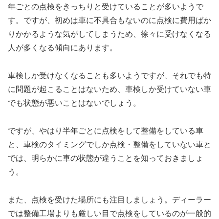
年ごとの点検をきっちりと受けていることが多いようで
す。ですが、初めは車に不具合もないのに点検に費用ばか
りかかるような気がしてしまうため、徐々に受けなくなる
人が多くなる傾向にあります。
車検しか受けなくなることも多いようですが、それでも特
に問題が起こることはないため、車検しか受けていない車
でも状態が悪いことはないでしょう。
ですが、やはり半年ごとに点検をして整備をしている車
と、車検のタイミングでしか点検・整備をしていない車と
では、明らかに車の状態が違うことを知っておきましょ
う。
また、点検を受けた場所にも注目しましょう。ディーラー
では整備工場よりも厳しい目で点検をしているのが一般的