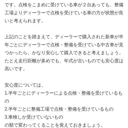
です。点検をこまめに受けている車が２台あっても、整備
工場よりディーラーで点検を受けている車の方が状態が良
いと考えられます。
上記のことを踏まえて、ディーラーで購入された新車が半
年ごとにディーラーで点検・整備を受けている中古車が見
つかったら、かなり安心して購入できると考えましょう。
たとえ走行距離が多めでも、年式が古いものでも安心度は
高いです。
安心度については、
1.半年ごとにディーラーによる点検・整備を受けているも
の
2.半年ごとに整備工場で点検・整備を受けているもの
3.車検しか受けていないもの
の順で変わってくることを覚えておきましょう。