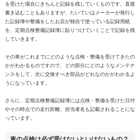
を受けた場合にきちんと記録を残していくものです。直接
書き込むこともありますが、たいていはメーカーが発行し
た記録簿や整備をしたお店が独自で使っている記録用紙
を、定期点検整備記録簿に貼りつけていくことで記録を残
していきます。
その車がこれまでにどのような点検・整備を受けてきたの
かがわかるものですので、どの部分にどのようなメンテナ
ンスをして、次に交換すべき部品がどれなのかがわかるよ
うになっています。
さらに、定期点検整備記録簿には点検・整備を受けた日付
やその時点での走行距離、担当者名も記載されることにな
っています。
車の点検は必ず受けないといけないもの？