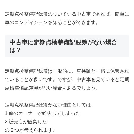
定期点検整備記録簿のついている中古車であれば、簡単に
車のコンディションを知ることができます。
中古車に定期点検整備記録簿がない場合
は？
定期点検整備記録簿は一般的に、車検証と一緒に保管され
ていることが多いです。ですが、中古車を見ていると定期
点検整備記録簿がない場合もあるでしょう。
定期点検整備記録簿がない理由としては、
1.前のオーナーが紛失してしまった
2.販売店が破棄した
の２つが考えられます。