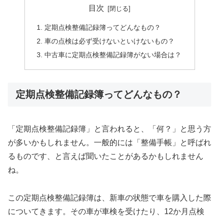
目次
定期点検整備記録簿ってどんなもの？
車の点検は必ず受けないといけないもの？
中古車に定期点検整備記録簿がない場合は？
定期点検整備記録簿ってどんなもの？
「定期点検整備記録簿」と言われると、「何？」と思う方
が多いかもしれません。一般的には「整備手帳」と呼ばれ
るものです、と言えば聞いたことがあるかもしれません
ね。
この定期点検整備記録簿は、新車の状態で車を購入した際
についてきます。その車が車検を受けたり、12か月点検