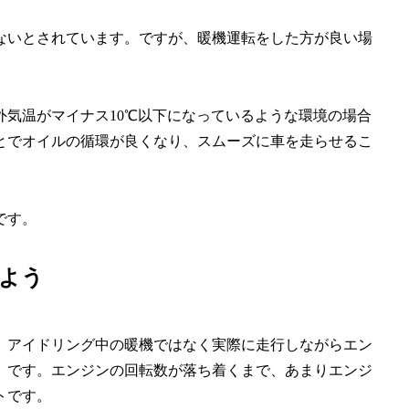
ないとされています。ですが、暖機運転をした方が良い場
気温がマイナス10℃以下になっているような環境の場合
とでオイルの循環が良くなり、スムーズに車を走らせるこ
です。
よう
、アイドリング中の暖機ではなく実際に走行しながらエン
」です。エンジンの回転数が落ち着くまで、あまりエンジ
トです。