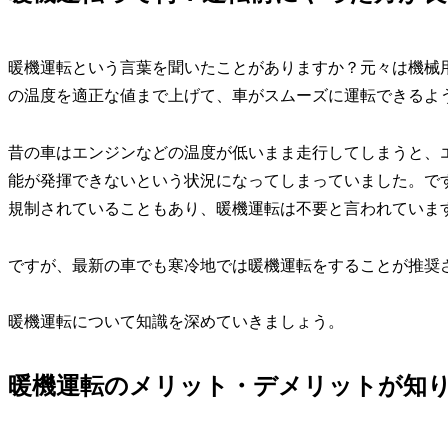
暖機運転という言葉を聞いたことがありますか？元々は機械
の温度を適正な値まで上げて、車がスムーズに運転できるよ
昔の車はエンジンなどの温度が低いまま走行してしまうと、
能が発揮できないという状況になってしまっていました。で
規制されていることもあり、暖機運転は不要と言われていま
ですが、最新の車でも寒冷地では暖機運転をすることが推奨
暖機運転について知識を深めていきましょう。
暖機運転のメリット・デメリットが知