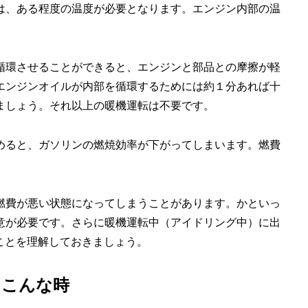
は、ある程度の温度が必要となります。エンジン内部の温
循環させることができると、エンジンと部品との摩擦が軽
エンジンオイルが内部を循環するためには約１分あれば十
ましょう。それ以上の暖機運転は不要です。
めると、ガソリンの燃焼効率が下がってしまいます。燃費
。
燃費が悪い状態になってしまうことがあります。かといっ
意が必要です。さらに暖機運転中（アイドリング中）に出
ことを理解しておきましょう。
はこんな時