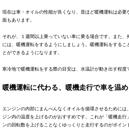
現在は車・オイルの性能が良くなり、昔ほど暖機運転は必要
面もあります。
それが、１週間以上乗っていない車に乗る場合です。また、外
には、暖機運転をするようにしましょう。暖機運転をするこ
とができるようになります。
寒冷地で暖機運転をする際の目安は、水温計が動き出す程度
暖機運転に代わる、暖機走行で車を温め
エンジンの内部にまんべんなくオイルを循環させるためには
ジン内の温度を上げるのがおすすめです。これが「暖機走行
ンの回転数を上げることなくゆっくりと走行するのがポイン