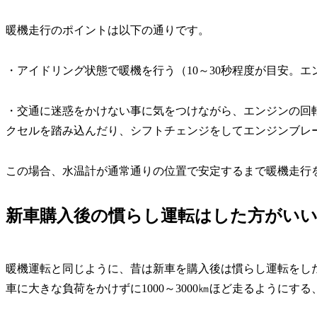
暖機走行のポイントは以下の通りです。
・アイドリング状態で暖機を行う（10～30秒程度が目安。
・交通に迷惑をかけない事に気をつけながら、エンジンの回
クセルを踏み込んだり、シフトチェンジをしてエンジンブレ
この場合、水温計が通常通りの位置で安定するまで暖機走行
新車購入後の慣らし運転はした方がい
暖機運転と同じように、昔は新車を購入後は慣らし運転をし
車に大きな負荷をかけずに1000～3000㎞ほど走るようにす