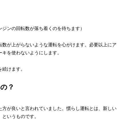
エンジンの回転数が落ち着くのを待ちます）
転数が上がらないような運転を心がけます。必要以上にア
ーキを使わないようにします。
を続けます。
いの？
た方が良いと言われていました。慣らし運転とは、新しい
る、というものです。