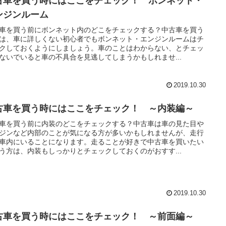
古車を買う時にはここをチェック！ ボンネット・
ンジンルーム
車を買う前にボンネット内のどこをチェックする？中古車を買う
は、車に詳しくない初心者でもボンネット・エンジンルームはチ
クしておくようにしましょう。車のことはわからない、とチェッ
ないでいると車の不具合を見逃してしまうかもしれませ...
2019.10.30
古車を買う時にはここをチェック！ ～内装編～
車を買う前に内装のどこをチェックする？中古車は車の見た目や
ジンなど内部のことが気になる方が多いかもしれませんが、走行
車内にいることになります。走ることが好きで中古車を買いたい
う方は、内装もしっかりとチェックしておくのがおすす...
2019.10.30
古車を買う時にはここをチェック！ ～前面編～