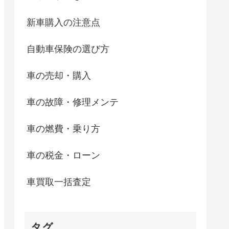
新車購入の注意点
自動車保険の選び方
車の売却・購入
車の故障・修理メンテ
車の燃費・乗り方
車の税金・ローン
車買取一括査定
タグ