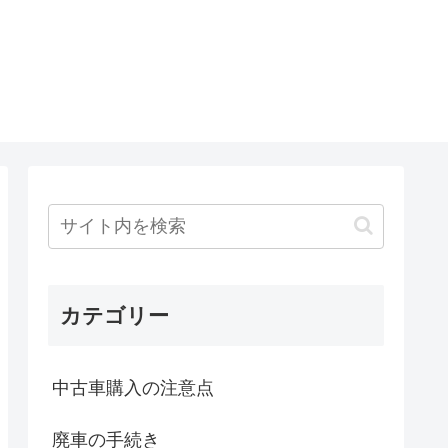
カテゴリー
中古車購入の注意点
廃車の手続き