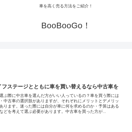
車を高く売る方法をご紹介！
BooBooGo！
イフステージとともに車を買い替えるなら中古車を
選ぶ際に中古車を選んだ方がいい人っているの？車を買う際には
・中古車の選択肢がありますが、それぞれにメリットとデメリッ
あります。迷った際には自分が車に何を求めるのか・予算はある
などを考えて選ぶ必要があります。中古車を買った方が...