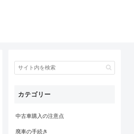
カテゴリー
中古車購入の注意点
廃車の手続き