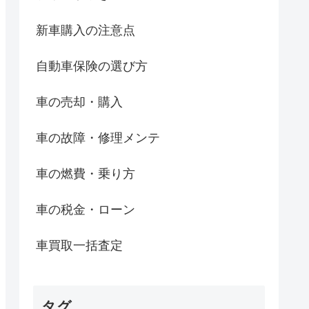
新車購入の注意点
自動車保険の選び方
車の売却・購入
車の故障・修理メンテ
車の燃費・乗り方
車の税金・ローン
車買取一括査定
タグ