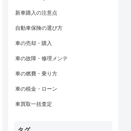
新車購入の注意点
自動車保険の選び方
車の売却・購入
車の故障・修理メンテ
車の燃費・乗り方
車の税金・ローン
車買取一括査定
タグ