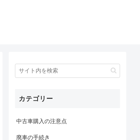
カテゴリー
中古車購入の注意点
廃車の手続き