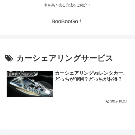
車を高く売る方法をご紹介！
BooBooGo！
カーシェアリングサービス
カーシェアリングvsレンタカー、
新車購入の注意点
どっちが便利？どっちがお得？
2019.10.23