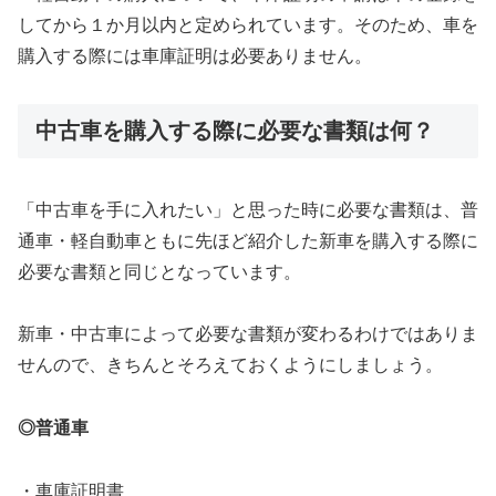
してから１か月以内と定められています。そのため、車を
購入する際には車庫証明は必要ありません。
中古車を購入する際に必要な書類は何？
「中古車を手に入れたい」と思った時に必要な書類は、普
通車・軽自動車ともに先ほど紹介した新車を購入する際に
必要な書類と同じとなっています。
新車・中古車によって必要な書類が変わるわけではありま
せんので、きちんとそろえておくようにしましょう。
◎普通車
・車庫証明書