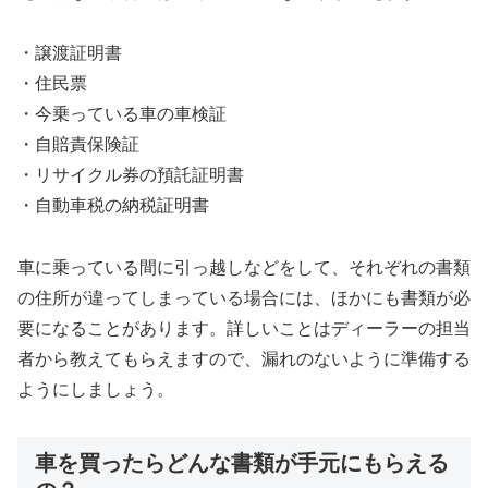
・譲渡証明書
・住民票
・今乗っている車の車検証
・自賠責保険証
・リサイクル券の預託証明書
・自動車税の納税証明書
車に乗っている間に引っ越しなどをして、それぞれの書類
の住所が違ってしまっている場合には、ほかにも書類が必
要になることがあります。詳しいことはディーラーの担当
者から教えてもらえますので、漏れのないように準備する
ようにしましょう。
車を買ったらどんな書類が手元にもらえる