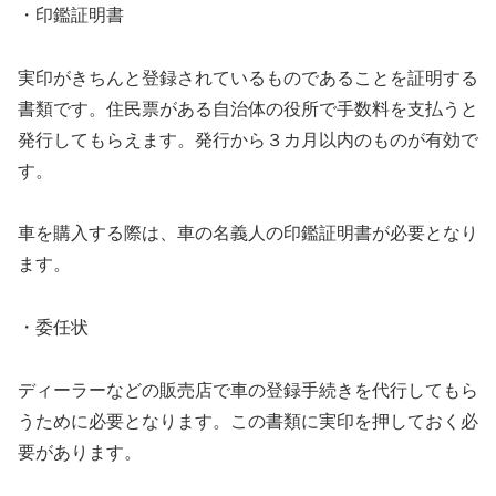
・印鑑証明書
実印がきちんと登録されているものであることを証明する
書類です。住民票がある自治体の役所で手数料を支払うと
発行してもらえます。発行から３カ月以内のものが有効で
す。
車を購入する際は、車の名義人の印鑑証明書が必要となり
ます。
・委任状
ディーラーなどの販売店で車の登録手続きを代行してもら
うために必要となります。この書類に実印を押しておく必
要があります。