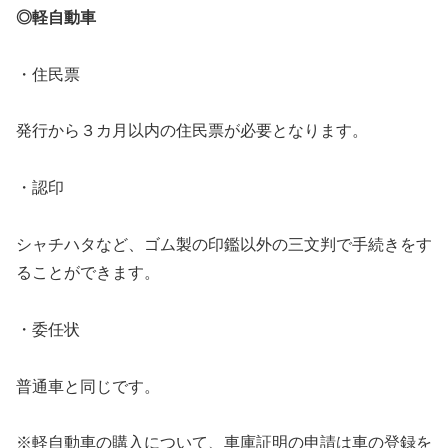
◎軽自動車
・住民票
発行から３カ月以内の住民票が必要となります。
・認印
シャチハタなど、ゴム製の印鑑以外の三文判で手続きをす
ることができます。
・委任状
普通車と同じです。
※軽自動車の購入について、車庫証明の申請は車の登録を