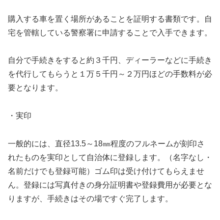
購入する車を置く場所があることを証明する書類です。自
宅を管轄している警察署に申請することで入手できます。
自分で手続きをすると約３千円、ディーラーなどに手続き
を代行してもらうと１万５千円～２万円ほどの手数料が必
要となります。
・実印
一般的には、直径13.5～18㎜程度のフルネームが刻印さ
れたものを実印として自治体に登録します。（名字なし・
名前だけでも登録可能）ゴム印は受け付けてもらえませ
ん。登録には写真付きの身分証明書や登録費用が必要とな
りますが、手続きはその場ですぐ完了します。