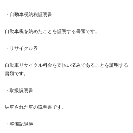
・自動車税納税証明書
自動車税を納めたことを証明する書類です。
・リサイクル券
自動車リサイクル料金を支払い済みであることを証明する
書類です。
・取扱説明書
納車された車の説明書です。
・整備記録簿