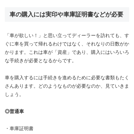
車の購入には実印や車庫証明書などが必要
「車が欲しい！」と思い立ってディーラーを訪れても、す
ぐに車を買って帰れるわけではなく、それなりの日数がか
かります。これは車が「資産」であり、購入にはいろいろ
な手続きが必要となるからです。
車を購入するには手続きを進めるために必要な書類もたく
さんあります。どのようなものが必要なのか、見ていきま
しょう。
◎普通車
・車庫証明書