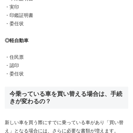
・実印
・印鑑証明書
・委任状
◎軽自動車
・住民票
・認印
・委任状
今乗っている車を買い替える場合は、手続
きが変わるの？
新しい車を買う際にすでに乗っている車があり「買い替
え」となる場合には、さらに必要な書類が増えます。