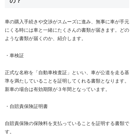
の？
車の購入手続きや交渉がスムーズに進み、無事に車が手元
にくる時には車と一緒にたくさんの書類が届きます。どの
ような書類が届くのか、紹介します。
・車検証
正式な名称を「自動車検査証」といい、車が公道を走る基
準を満たしていることを証明してくれる書類となります。
新車の場合は有効期限が３年間となっています。
・自賠責保険証明書
自賠責保険の保険料を支払っていることを証明する書類で
す。