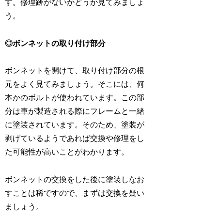
す。修理跡がないかどうか見てみましょ
う。
◎ボンネットの取り付け部分
ボンネットを開けて、取り付け部分の根
元をよく見てみましょう。そこには、何
本かのボルトが使われています。この部
分は車が製造される際にフレームと一緒
に塗装されています。そのため、塗装が
剥げているようであれば交換や修理をし
た可能性が高いことがわかります。
ボンネットの交換をした後に塗装しなお
すことは稀ですので、まずは交換を疑い
ましょう。