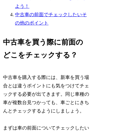
よう！
中古車の前面でチェックしたいそ
の他のポイント
中古車を買う際に前面の
どこをチェックする？
中古車を購入する際には、新車を買う場
合とは違うポイントにも気をつけてチェ
ックする必要が出てきます。同じ車種の
車が複数台見つかっても、車ごとにきち
んとチェックするようにしましょう。
まずは車の前面についてチェックしたい