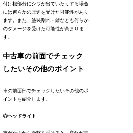
付け根部分にシワが出ていたりする場合
には何らかの圧迫を受けた可能性があり
ます。また、塗装割れ・錆なども何らか
のダメージを受けた可能性が高まりま
す。
中古車の前面でチェック
したいその他のポイント
車の前面部でチェックしたいその他のポ
イントを紹介します。
◎ヘッドライト
車が正面から衝撃を受けると、変化が表