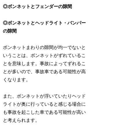
◎ボンネットとフェンダーの隙間
◎ボンネットとヘッドライト・バンパー
の隙間
ボンネットまわりの隙間が均一でないと
いうことは、ボンネットがずれているこ
とを意味します。事故によってずれるこ
とが多いので、事故車である可能性が高
くなります。
また、ボンネットが浮いていたりヘッド
ライトが奥に行っていると感じる場合に
も事故を起こした車である可能性が高い
と考えられます。