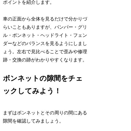
ポイントを紹介します。
車の正面から全体を見るだけで分かりづ
らいこともありますが、バンパー・グリ
ル・ボンネット・ヘッドライト・フェン
ダーなどのバランスを見るようにしまし
ょう。左右で見比べることで歪みや修理
跡・交換の跡がわかりやすくなります。
ボンネットの隙間をチェ
ックしてみよう！
まずはボンネットとその周りの間にある
隙間を確認してみましょう。