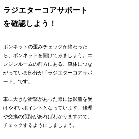
ラジエターコアサポート
を確認しよう！
ボンネットの歪みチェックが終わった
ら、ボンネットを開けてみましょう。エ
ンジンルームの前方にある、車体につな
がっている部分が「ラジエターコアサポ
ート」です。
車に大きな衝撃があった際には影響を受
けやすいポイントとなっています。修理
や交換の痕跡があればわかりますので、
チェックするようにしましょう。