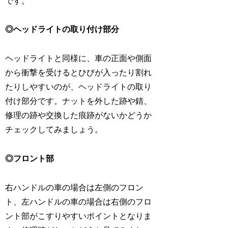
です。
◎ヘッドライトの取り付け部分
ヘッドライトと同様に、車の正面や側面
から衝撃を受けるとひびが入ったり割れ
たりしやすいのが、ヘッドライトの取り
付け部分です。ナットを外した跡や錆、
修理の跡や交換した痕跡がないかどうか
チェックしてみましょう。
◎フロント部
右ハンドルの車の場合は左側のフロン
ト、左ハンドルの車の場合は右側のフロ
ント部がこすりやすいポイントとなりま