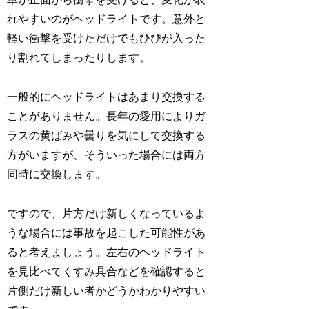
れやすいのがヘッドライトです。意外と
軽い衝撃を受けただけでもひびが入った
り割れてしまったりします。
一般的にヘッドライトはあまり交換する
ことがありません。長年の愛用によりガ
ラスの黄ばみや曇りを気にして交換する
方がいますが、そういった場合には両方
同時に交換します。
ですので、片方だけ新しくなっているよ
うな場合には事故を起こした可能性があ
ると考えましょう。左右のヘッドライト
を見比べてくすみ具合などを確認すると
片側だけ新しい者かどうかわかりやすい