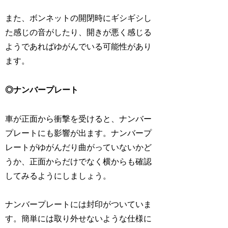
また、ボンネットの開閉時にギシギシし
た感じの音がしたり、開きが悪く感じる
ようであればゆがんでいる可能性があり
ます。
◎ナンバープレート
車が正面から衝撃を受けると、ナンバー
プレートにも影響が出ます。ナンバープ
レートがゆがんだり曲がっていないかど
うか、正面からだけでなく横からも確認
してみるようにしましょう。
ナンバープレートには封印がついていま
す。簡単には取り外せないような仕様に