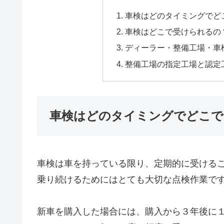
車検はどのタイミングでど
車検はどこで受けられるの
ディーラー・整備工場・車
整備工場の指定工場と認定
車検はどのタイミングでどこで
車検は車を持っている限り、定期的に受ける
乗り続けるためにはとても大切な点検作業で
新車を購入した場合には、購入から３年後に