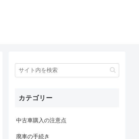
カテゴリー
中古車購入の注意点
廃車の手続き