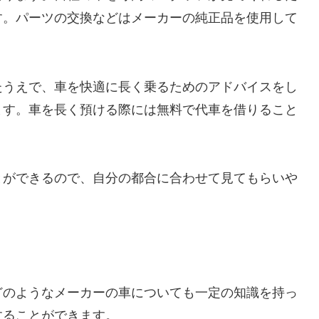
す。パーツの交換などはメーカーの純正品を使用して
たうえで、車を快適に長く乗るためのアドバイスをし
ます。車を長く預ける際には無料で代車を借りること
とができるので、自分の都合に合わせて見てもらいや
どのようなメーカーの車についても一定の知識を持っ
することができます。