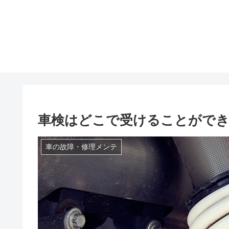
車検はどこで受けることができ
車の故障・修理メンテ