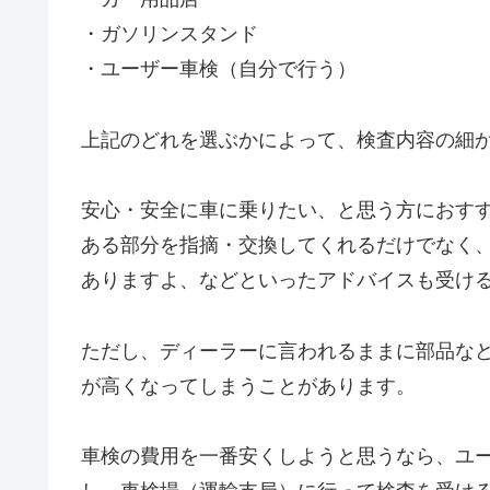
・ガソリンスタンド
・ユーザー車検（自分で行う）
上記のどれを選ぶかによって、検査内容の細
安心・安全に車に乗りたい、と思う方におす
ある部分を指摘・交換してくれるだけでなく
ありますよ、などといったアドバイスも受け
ただし、ディーラーに言われるままに部品な
が高くなってしまうことがあります。
車検の費用を一番安くしようと思うなら、ユ