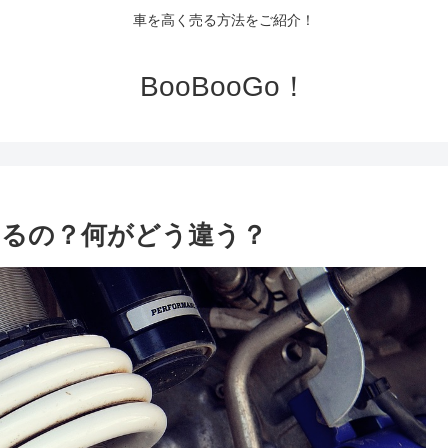
車を高く売る方法をご紹介！
BooBooGo！
るの？何がどう違う？