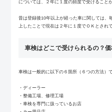
については、２年に１度の頻度で受けること
昔は登録後10年以上が経った車に関しては、
上したことで現在は２年に１度でＯＫとされ
車検はどこで受けられるの？価
車検は一般的に以下の６箇所（６つの方法）
・ディーラー
・整備工場、修理工場
・車検を専門に扱っているお店
・カー用品店