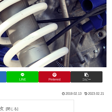
LINE
Pinterest
コピー
2019.02.13
2023.02.21
次