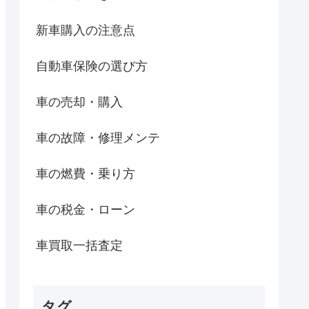
新車購入の注意点
自動車保険の選び方
車の売却・購入
車の故障・修理メンテ
車の燃費・乗り方
車の税金・ローン
車買取一括査定
タグ