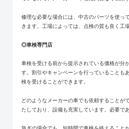
修理な必要な場合には、中古のパーツを使っ
きます。工場によっては、点検の質も良く工
◎車検専門店
車検を受ける前から提示されている価格が分
す。割引やキャンペーンを行っていることも
検を受けることができます。
どのようなメーカーの車でも依頼することが
たしており、設備も充実しています。必要で
急ぎの場合でも、短時間で車検を終えること