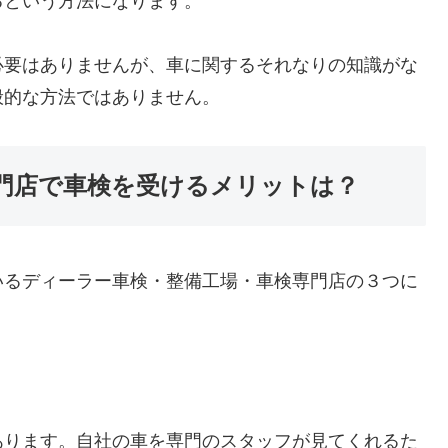
るという方法になります。
必要はありませんが、車に関するそれなりの知識がな
般的な方法ではありません。
門店で車検を受けるメリットは？
いるディーラー車検・整備工場・車検専門店の３つに
あります。自社の車を専門のスタッフが見てくれるた