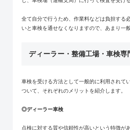
し、車検場（運輸支局）に行って検査を受け
全て自分で行うため、作業料などは負担する
いと車検を通せなくなりますので、あまり一
ディーラー・整備工場・車検専
車検を受ける方法として一般的に利用されて
ついて、それぞれのメリットを紹介します。
◎ディーラー車検
点検に対する質や信頼性が高いという特徴が