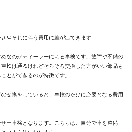
かさやそれに伴う費用に差が出てきます。
すめなのがディーラーによる車検です。故障や不備の
、車検は通るけれどそろそろ交換した方がいい部品も
ることができるのが特徴です。
どの交換をしていると、車検のたびに必要となる費用
ーザー車検となります。こちらは、自分で車を整備