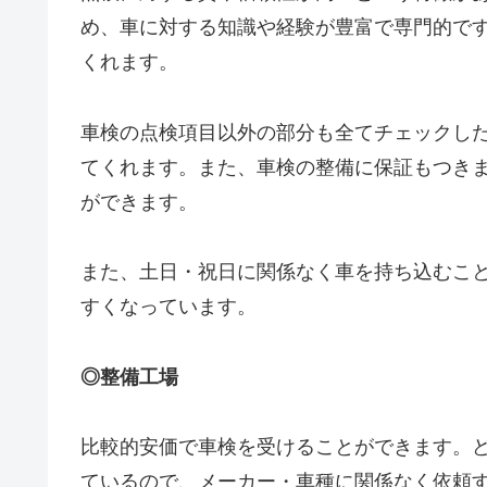
め、車に対する知識や経験が豊富で専門的で
くれます。
車検の点検項目以外の部分も全てチェックし
てくれます。また、車検の整備に保証もつき
ができます。
また、土日・祝日に関係なく車を持ち込むこ
すくなっています。
◎整備工場
比較的安価で車検を受けることができます。
ているので、メーカー・車種に関係なく依頼