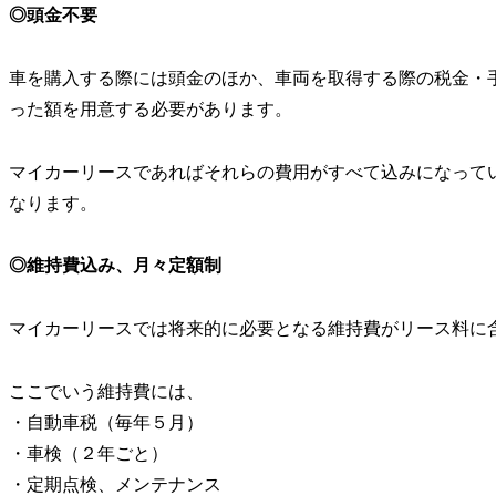
◎頭金不要
車を購入する際には頭金のほか、車両を取得する際の税金・
った額を用意する必要があります。
マイカーリースであればそれらの費用がすべて込みになって
なります。
◎維持費込み、月々定額制
マイカーリースでは将来的に必要となる維持費がリース料に
ここでいう維持費には、
・自動車税（毎年５月）
・車検（２年ごと）
・定期点検、メンテナンス