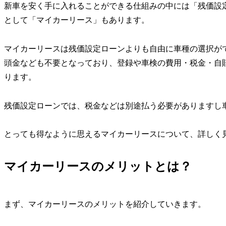
新車を安く手に入れることができる仕組みの中には「残価設
として「マイカーリース」もあります。
マイカーリースは残価設定ローンよりも自由に車種の選択が
頭金なども不要となっており、登録や車検の費用・税金・自
ります。
残価設定ローンでは、税金などは別途払う必要がありますし
とっても得なように思えるマイカーリースについて、詳しく
マイカーリースのメリットとは？
まず、マイカーリースのメリットを紹介していきます。