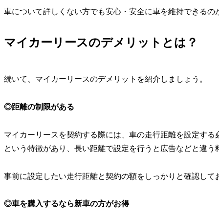
車について詳しくない方でも安心・安全に車を維持できるの
マイカーリースのデメリットとは？
続いて、マイカーリースのデメリットを紹介しましょう。
◎距離の制限がある
マイカーリースを契約する際には、車の走行距離を設定する
という特徴があり、長い距離で設定を行うと広告などと違う
事前に設定したい走行距離と契約の額をしっかりと確認して
◎車を購入するなら新車の方がお得