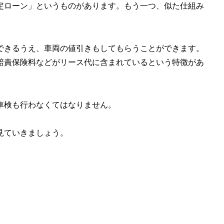
定ローン」というものがあります。もう一つ、似た仕組み
できるうえ、車両の値引きもしてもらうことができます。
賠責保険料などがリース代に含まれているという特徴があ
車検も行わなくてはなりません。
見ていきましょう。