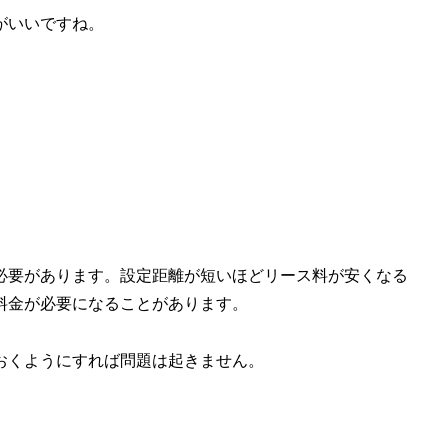
がいいですね。
必要があります。設定距離が短いほどリース料が安くなる
料金が必要になることがあります。
おくようにすれば問題は起きません。