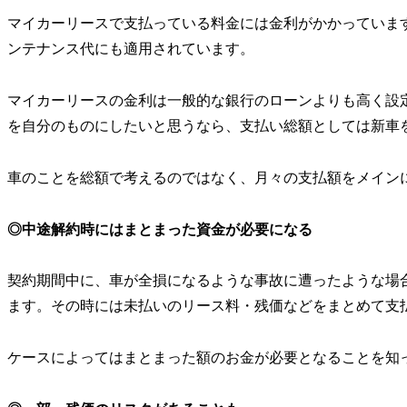
マイカーリースで支払っている料金には金利がかかっていま
ンテナンス代にも適用されています。
マイカーリースの金利は一般的な銀行のローンよりも高く設
を自分のものにしたいと思うなら、支払い総額としては新車
車のことを総額で考えるのではなく、月々の支払額をメイン
◎中途解約時にはまとまった資金が必要になる
契約期間中に、車が全損になるような事故に遭ったような場
ます。その時には未払いのリース料・残価などをまとめて支
ケースによってはまとまった額のお金が必要となることを知