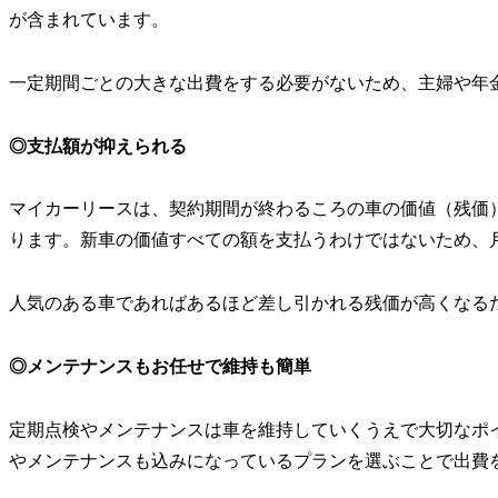
が含まれています。
一定期間ごとの大きな出費をする必要がないため、主婦や年
◎支払額が抑えられる
マイカーリースは、契約期間が終わるころの車の価値（残価
ります。新車の価値すべての額を支払うわけではないため、
人気のある車であればあるほど差し引かれる残価が高くなる
◎メンテナンスもお任せで維持も簡単
定期点検やメンテナンスは車を維持していくうえで大切なポ
やメンテナンスも込みになっているプランを選ぶことで出費