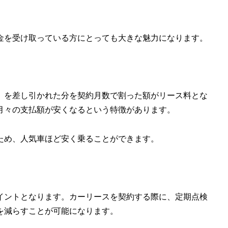
金を受け取っている方にとっても大きな魅力になります。
）を差し引かれた分を契約月数で割った額がリース料とな
月々の支払額が安くなるという特徴があります。
ため、人気車ほど安く乗ることができます。
イントとなります。カーリースを契約する際に、定期点検
を減らすことが可能になります。