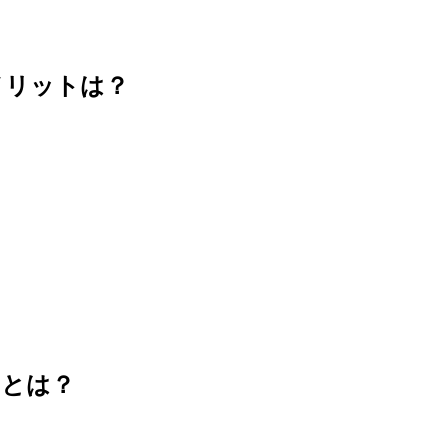
メリットは？
」とは？