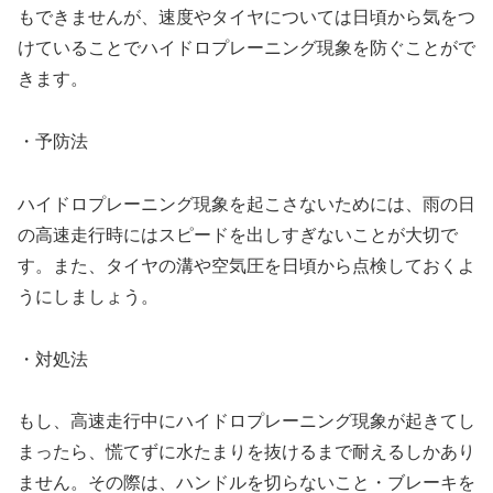
もできませんが、速度やタイヤについては日頃から気をつ
けていることでハイドロプレーニング現象を防ぐことがで
きます。
・予防法
ハイドロプレーニング現象を起こさないためには、雨の日
の高速走行時にはスピードを出しすぎないことが大切で
す。また、タイヤの溝や空気圧を日頃から点検しておくよ
うにしましょう。
・対処法
もし、高速走行中にハイドロプレーニング現象が起きてし
まったら、慌てずに水たまりを抜けるまで耐えるしかあり
ません。その際は、ハンドルを切らないこと・ブレーキを