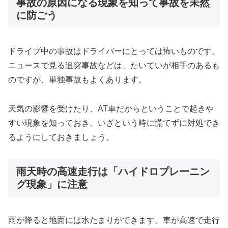
事故の原因になる現象を知って事故を未然
に防ごう
ドライブ中の事故はドライバーにとっては怖いものです。
ニュースで見る追突事故などは、たいていが相手のあるも
のですが、単独事故もよくあります。
天気の影響を受けたり、AT車だからということで起きや
すい現象を知っておき、いざという時に慌てずに対処でき
るようにしておきましょう。
雨天時の高速走行は「ハイドロプレーニン
グ現象」に注意
雨が降ると地面には水たまりができます。車が高速で走行