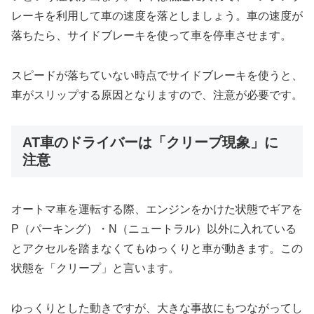
レーキを利用して車の速度を落としましょう。車の速度が
落ちたら、サイドブレーキを使って車を停車させます。
スピードが落ちていない時点でサイドブレーキを使うと、
車がスリップする原因となりますので、注意が必要です。
AT車のドライバーは「クリープ現象」に
注意
オートマ車を運転する際、エンジンをかけた状態でギアを
P（パーキング）・N（ニュートラル）以外に入れている
とアクセルを踏まなくてもゆっくりと車が動きます。この
状態を「クリープ」と言います。
ゆっくりとした動きですが、大きな事故にもつながってし