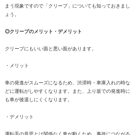
まう現象ですので「クリープ」についても知っておきまし
ょう。
◎クリープのメリット・デメリット
クリープにもいい面と悪い面があります。
・メリット
車の発進がスムーズになるため、渋滞時・車庫入れの時な
どに運転がしやすくなります。また、上り坂での発進時に
も車が後退しにくくなります。
・デメリット
運転手の意思とは関係なく車が動くため、事故につながる