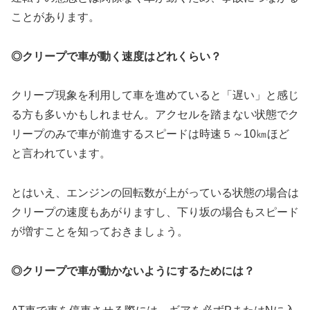
ことがあります。
◎クリープで車が動く速度はどれくらい？
クリープ現象を利用して車を進めていると「遅い」と感じ
る方も多いかもしれません。アクセルを踏まない状態でク
リープのみで車が前進するスピードは時速５～10㎞ほど
と言われています。
とはいえ、エンジンの回転数が上がっている状態の場合は
クリープの速度もあがりますし、下り坂の場合もスピード
が増すことを知っておきましょう。
◎クリープで車が動かないようにするためには？