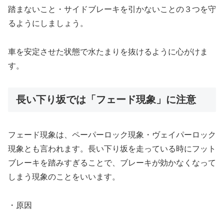
踏まないこと・サイドブレーキを引かないことの３つを守
るようにしましょう。
車を安定させた状態で水たまりを抜けるように心がけま
す。
長い下り坂では「フェード現象」に注意
フェード現象は、ペーパーロック現象・ヴェイパーロック
現象とも言われます。長い下り坂を走っている時にフット
ブレーキを踏みすぎることで、ブレーキが効かなくなって
しまう現象のことをいいます。
・原因