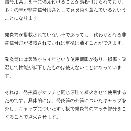
信号用具」を車に備え付けることが義務付けられており、
多くの車が非常信号用具として発炎筒を選んでいるという
ことになります。
発炎筒が搭載されていない車であっても、代わりとなる非
常信号灯が搭載されていれば車検は通すことができます。
発炎筒には製造から４年という使用期限があり、損傷・吸
湿して性能が低下したものは使えないことになっていま
す。
それは、発炎筒がマッチと同じ原理で着火させて使用する
ためです。具体的には、発炎筒の外筒についたキャップを
外し、キャップについたすり板で発炎筒のマッチ部分をこ
することで点火させます。