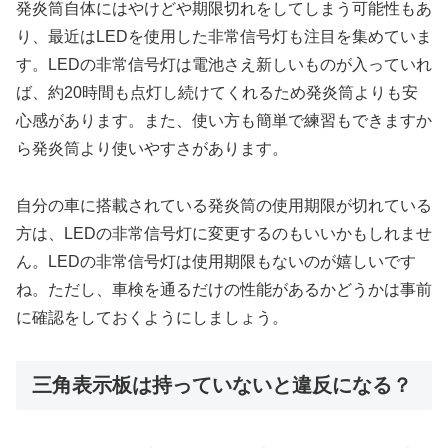
発炎筒自体にはやけどや期限切れをしてしまう可能性もあ
り、最近はLEDを使用した非常信号灯も注目を集めていま
す。LEDの非常信号灯は電池さえ新しいものが入っていれ
ば、約20時間も点灯し続けてくれるため発炎筒よりも安
心感があります。また、使い方も簡単で練習もできますか
ら発炎筒より使いやすさがあります。
自分の車に搭載されている発炎筒の使用期限が切れている
方は、LEDの非常信号灯に変更するのもいいかもしれませ
ん。LEDの非常信号灯は使用期限もないのが嬉しいです
ね。ただし、車検を通るだけの性能があるかどうかは事前
に確認をしておくようにしましょう。
三角表示板は持っていないと違反になる？