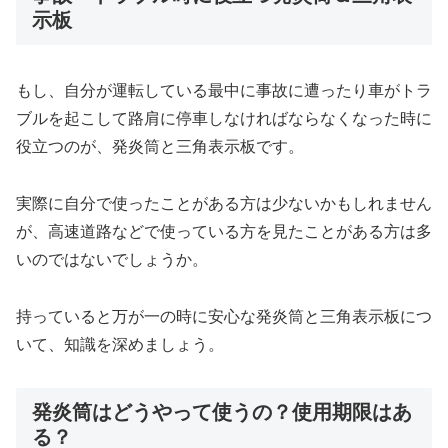
示板
もし、自分が運転している最中に事故に遭ったり車がトラ
ブルを起こして路肩に停車しなければならなくなった時に
役立つのが、発炎筒と三角表示板です。
実際に自分で使ったことがある方は少ないかもしれません
が、高速道路などで使っている方を見たことがある方は多
いのではないでしょうか。
持っていると万が一の時に安心な発炎筒と三角表示板につ
いて、知識を深めましょう。
発炎筒はどうやって使うの？使用期限はあ
る？