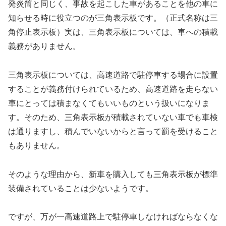
発炎筒と同じく、事故を起こした車があることを他の車に
知らせる時に役立つのが三角表示板です。（正式名称は三
角停止表示板）実は、三角表示板については、車への積載
義務がありません。
三角表示板については、高速道路で駐停車する場合に設置
することが義務付けられているため、高速道路を走らない
車にとっては積まなくてもいいものという扱いになりま
す。そのため、三角表示板が積載されていない車でも車検
は通りますし、積んでいないからと言って罰を受けること
もありません。
そのような理由から、新車を購入しても三角表示板が標準
装備されていることは少ないようです。
ですが、万が一高速道路上で駐停車しなければならなくな