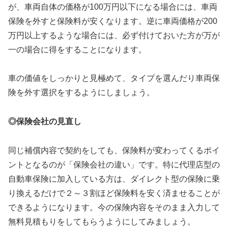
が、車両自体の価格が100万円以下になる場合には、車両
保険を外すと保険料が安くなります。逆に車両価格が200
万円以上するような場合には、必ず付けておいた方が万が
一の場合に得をすることになります。
車の価値をしっかりと見極めて、タイプを選んだり車両保
険を外す選択をするようにしましょう。
◎保険会社の見直し
同じ補償内容で契約をしても、保険料が変わってくるポイ
ントとなるのが「保険会社の違い」です。特に代理店型の
自動車保険に加入している方は、ダイレクト型の保険に乗
り換えるだけで２～３割ほど保険料を安く済ませることが
できるようになります。今の保険内容をそのまま入力して
無料見積もりをしてもらうようにしてみましょう。