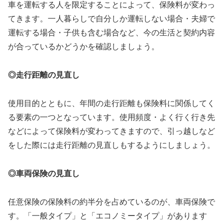
車を運転する人を限定することによって、保険料が変わっ
てきます。一人暮らしで自分しか運転しない場合・夫婦で
運転する場合・子供も含む場合など、今の生活と契約内容
が合っているかどうかを確認しましょう。
◎走行距離の見直し
使用目的とともに、年間の走行距離も保険料に関係してく
る要素の一つとなっています。使用頻度・よく行く行き先
などによって保険料が変わってきますので、引っ越しなど
をした際には走行距離の見直しもするようにしましょう。
◎車両保険の見直し
任意保険の保険料の約半分を占めているのが、車両保険で
す。「一般タイプ」と「エコノミータイプ」があります