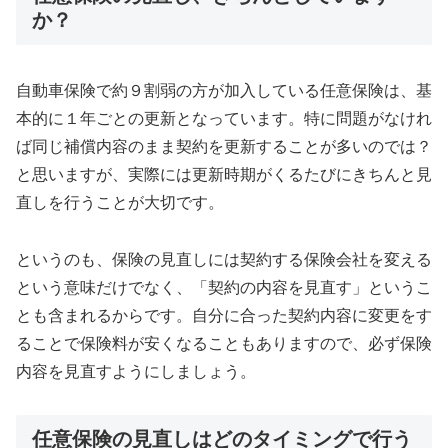
か？
自動車保険で約９割弱の方が加入している任意保険は、基
本的に１年ごとの更新となっています。特に問題がなけれ
ば同じ補償内容のまま契約を更新することが多いのでは？
と思いますが、実際には更新時期がくるたびにきちんと見
直しを行うことが大切です。
というのも、保険の見直しには契約する保険会社を変える
という意味だけでなく、「契約の内容を見直す」というこ
とも含まれるからです。自分に合った契約内容に変更をす
ることで保険料が安くなることもありますので、必ず保険
内容を見直すようにしましょう。
任意保険の見直しはどのタイミングで行う