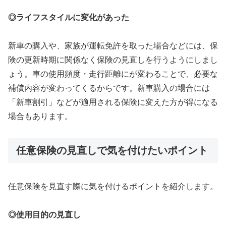
◎ライフスタイルに変化があった
新車の購入や、家族が運転免許を取った場合などには、保
険の更新時期に関係なく保険の見直しを行うようにしまし
ょう。車の使用頻度・走行距離にが変わることで、必要な
補償内容が変わってくるからです。新車購入の場合には
「新車割引」などが適用される保険に変えた方が得になる
場合もあります。
任意保険の見直しで気を付けたいポイント
任意保険を見直す際に気を付けるポイントを紹介します。
◎使用目的の見直し