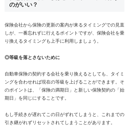
のがいい？
保険会社から保険の更新の案内が来るタイミングでの見直
しが、一番忘れずに行えるポイントですが、保険会社を乗
り換えるタイミングも上手に利用しましょう。
◎等級を落とさないために
自動車保険の契約する会社を乗り換えるとしても、タイミ
ングを合わせれば現在の等級を上げることができます。そ
のポイントは、「保険の満期日」と新しい保険契約の「始
期日」を同じにすることです。
もし手続きが遅れてこの日がずれてしまうと、これまでの
引き継がれずリセットされてしまうことがあります。