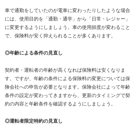
車で通勤をしていたのが電車に変わったりしたような場合
には、使用目的を「通勤・通学」から「日常・レジャー」
に変更するようにしましょう。車の使用頻度が変わること
で、保険料が安く抑えられることが多くあります。
◎年齢による条件の見直し
契約者・運転者の年齢が高くなれば保険料は安くなりま
す。ですが、年齢の条件による保険料の変更については保
険会社への申告が必要となります。保険会社によって年齢
条件の設定が変わってきますから、更新のタイミングで契
約の内容と年齢条件を確認するようにしましょう。
◎運転者限定特約の見直し