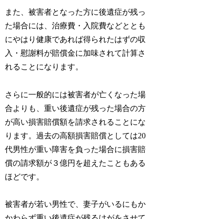
また、被害者となった方に後遺症が残っ
た場合には、治療費・入院費などととも
にやはり健康であれば得られたはずの収
入・慰謝料が賠償金に加味されて計算さ
れることになります。
さらに一般的には被害者が亡くなった場
合よりも、重い後遺症が残った場合の方
が高い損害賠償額を請求されることにな
ります。過去の高額損害賠償としては20
代男性が重い障害を負った場合に損害賠
償の請求額が３億円を超えたこともある
ほどです。
被害者が若い男性で、妻子がいるにもか
かわらず重い後遺症が残るけがをさせて