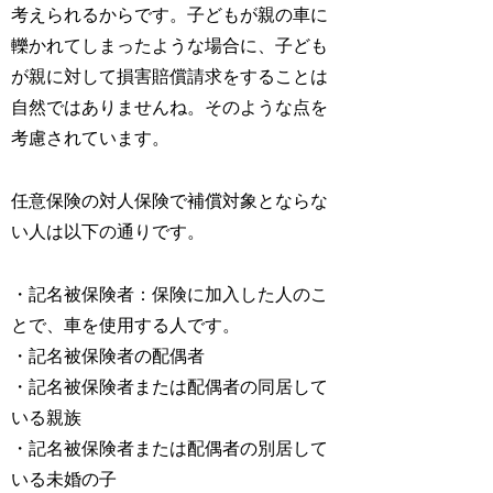
考えられるからです。子どもが親の車に
轢かれてしまったような場合に、子ども
が親に対して損害賠償請求をすることは
自然ではありませんね。そのような点を
考慮されています。
任意保険の対人保険で補償対象とならな
い人は以下の通りです。
・記名被保険者：保険に加入した人のこ
とで、車を使用する人です。
・記名被保険者の配偶者
・記名被保険者または配偶者の同居して
いる親族
・記名被保険者または配偶者の別居して
いる未婚の子