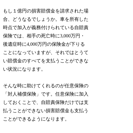
もし１億円の損害賠償金を請求された場
合、どうなるでしょうか。車を所有した
時点で加入が義務付けられている自賠責
保険では、相手の死亡時に3,000万円・
後遺症時に4,000万円の保険金が下りる
ことになっていますが、それではとうて
い賠償金のすべてを支払うことができな
い状況になります。
そんな時に助けてくれるのが任意保険の
「対人補償保険」です。任意保険に加入
しておくことで、自賠責保険だけでは支
払うことができない損害賠償金も支払う
ことができるようになります。