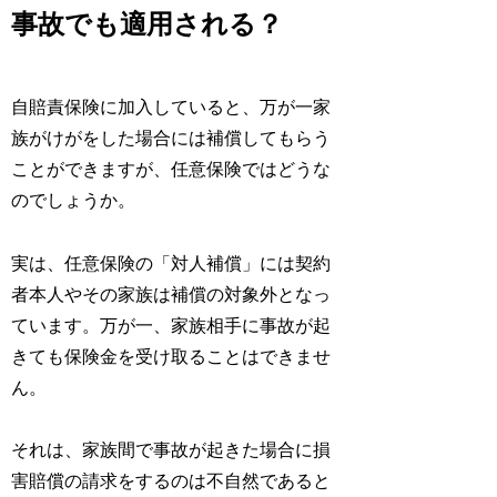
事故でも適用される？
自賠責保険に加入していると、万が一家
族がけがをした場合には補償してもらう
ことができますが、任意保険ではどうな
のでしょうか。
実は、任意保険の「対人補償」には契約
者本人やその家族は補償の対象外となっ
ています。万が一、家族相手に事故が起
きても保険金を受け取ることはできませ
ん。
それは、家族間で事故が起きた場合に損
害賠償の請求をするのは不自然であると