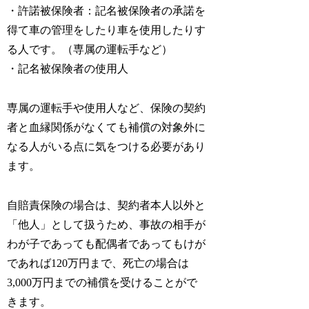
・許諾被保険者：記名被保険者の承諾を
得て車の管理をしたり車を使用したりす
る人です。（専属の運転手など）
・記名被保険者の使用人
専属の運転手や使用人など、保険の契約
者と血縁関係がなくても補償の対象外に
なる人がいる点に気をつける必要があり
ます。
自賠責保険の場合は、契約者本人以外と
「他人」として扱うため、事故の相手が
わが子であっても配偶者であってもけが
であれば120万円まで、死亡の場合は
3,000万円までの補償を受けることがで
きます。