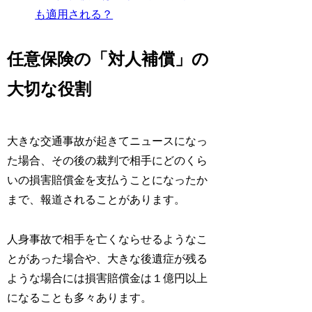
も適用される？
任意保険の「対人補償」の
大切な役割
大きな交通事故が起きてニュースになっ
た場合、その後の裁判で相手にどのくら
いの損害賠償金を支払うことになったか
まで、報道されることがあります。
人身事故で相手を亡くならせるようなこ
とがあった場合や、大きな後遺症が残る
ような場合には損害賠償金は１億円以上
になることも多々あります。