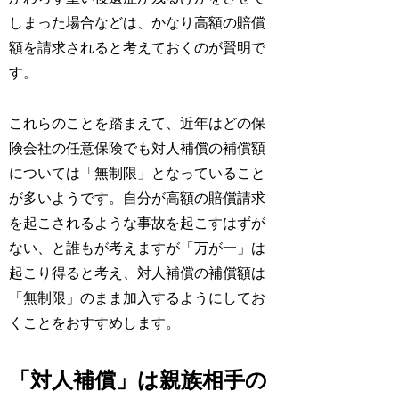
しまった場合などは、かなり高額の賠償
額を請求されると考えておくのが賢明で
す。
これらのことを踏まえて、近年はどの保
険会社の任意保険でも対人補償の補償額
については「無制限」となっていること
が多いようです。自分が高額の賠償請求
を起こされるような事故を起こすはずが
ない、と誰もが考えますが「万が一」は
起こり得ると考え、対人補償の補償額は
「無制限」のまま加入するようにしてお
くことをおすすめします。
「対人補償」は親族相手の