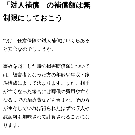
「対人補償」の補償額は無
制限にしておこう
では、任意保険の対人補償はいくらある
と安心なのでしょうか。
事故を起こした時の損害賠償額について
は、被害者となった方の年齢や年収・家
族構成によって決まります。また、相手
が亡くなった場合には葬儀の費用や亡く
なるまでの治療費なども含まれ、その方
が生存していれば得られたはずの収入や
慰謝料も加味されて計算されることにな
ります。