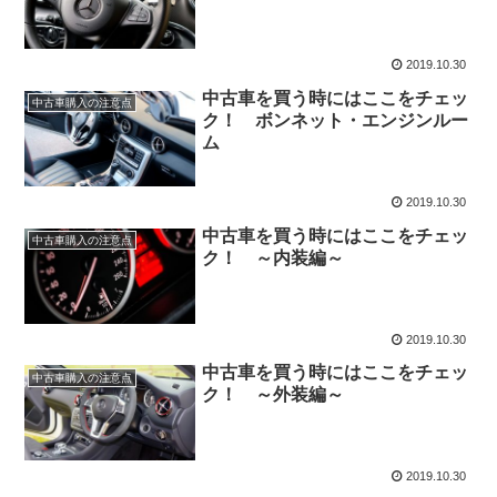
2019.10.30
中古車を買う時にはここをチェッ
中古車購入の注意点
ク！ ボンネット・エンジンルー
ム
2019.10.30
中古車を買う時にはここをチェッ
中古車購入の注意点
ク！ ～内装編～
2019.10.30
中古車を買う時にはここをチェッ
中古車購入の注意点
ク！ ～外装編～
2019.10.30